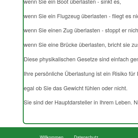
wenn Sie ein Boot überlasten - sinkt es,
wenn Sie ein Flugzeug überlasten - fliegt es ni
wenn Sie einen Zug überlasten - stoppt er nich
wenn Sie eine Brücke überlasten, bricht sie 
Diese physikalischen Gesetze sind einfach ge
Ihre persönliche Überlastung ist ein Risiko für
egal ob Sie das Gewicht fühlen oder nicht.
Sie sind der Hauptdarsteller in Ihrem Leben. N
Willkommen
Datenschutz