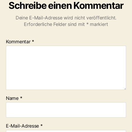
Schreibe einen Kommentar
Deine E-Mail-Adresse wird nicht veröffentlicht.
Erforderliche Felder sind mit
*
markiert
Kommentar
*
Name
*
E-Mail-Adresse
*