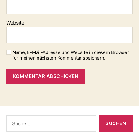
Website
Name, E-Mail-Adresse und Website in diesem Browser
für meinen nächsten Kommentar speichern.
Suche
nach: