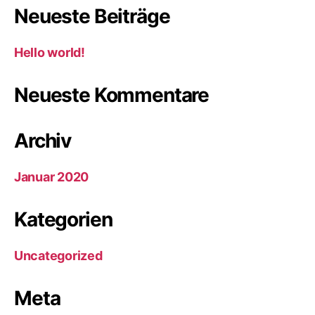
Neueste Beiträge
Hello world!
Neueste Kommentare
Archiv
Januar 2020
Kategorien
Uncategorized
Meta